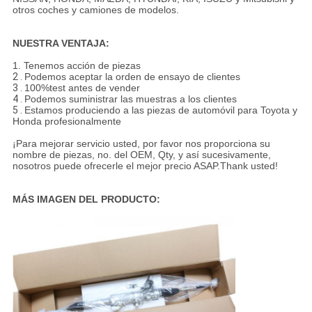
otros coches y camiones de modelos.
NUESTRA VENTAJA:
1. Tenemos acción de piezas
2 .
Podemos aceptar la orden de ensayo de clientes
3 .
100%test antes de vender
4 .
Podemos suministrar las muestras a los clientes
5 .
Estamos produciendo a las piezas de automóvil para Toyota y
Honda profesionalmente
¡Para mejorar servicio usted, por favor nos proporciona su
nombre de piezas, no. del OEM, Qty, y así sucesivamente,
nosotros puede ofrecerle el mejor precio ASAP.Thank usted!
MÁS IMAGEN DEL PRODUCTO: