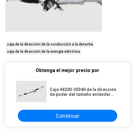
caja de la dirección de la conducción a la derecha
caja de la dirección de la energía eléctrica
Obtenga el mejor precio por
Caja 44200-30340 de la dirección
de poder del tamaño estándar
para Lexus IS350 IS250 GS350
2006-2015
Continuar